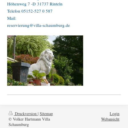
Höhenweg 7 -D 31737 Rinteln
Telefon 05152-527 0 587
Mail:
reservierung@villa-schaumburg.de
Druckversion
|
Sitemap
Login
© Volker Hartmann Villa
Webansicht
Schaumburg