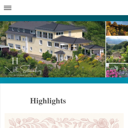
Highlights