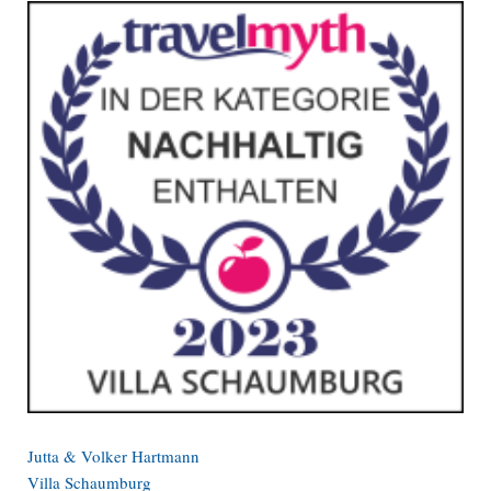
Jutta & Volker Hartmann
Villa Schaumburg