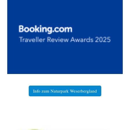
Info zum Naturpark Weserbergland