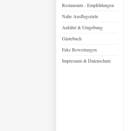
Restaurants - Empfehlungen
Nahe Ausflugsziele
Anfahrt & Umgebung
Gästebuch
Fake Bewertungen
Impressum & Datenschutz