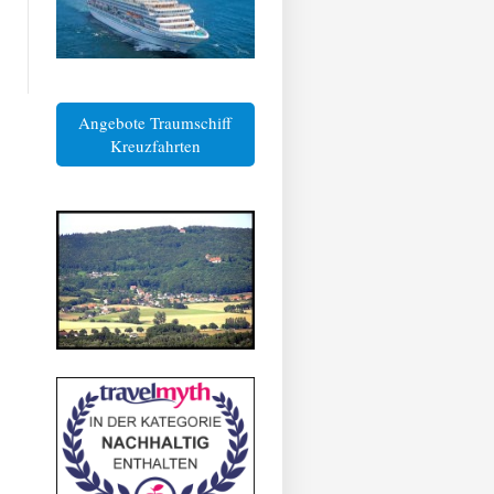
Angebote Traumschiff
Kreuzfahrten