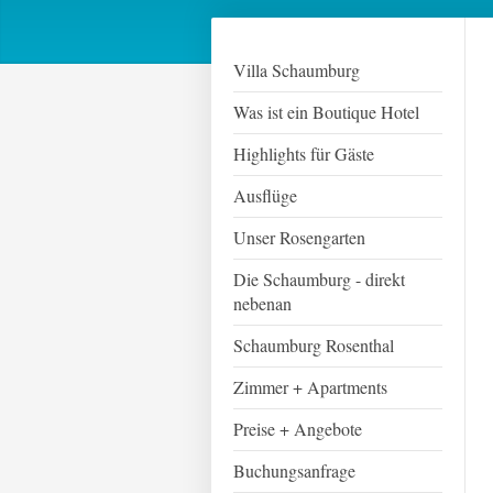
Villa Schaumburg
Was ist ein Boutique Hotel
Highlights für Gäste
Ausflüge
Unser Rosengarten
Die Schaumburg - direkt
nebenan
Schaumburg Rosenthal
Zimmer + Apartments
Preise + Angebote
Buchungsanfrage