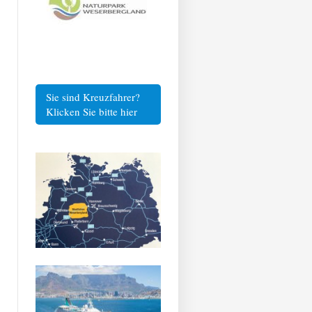
Sie sind Kreuzfahrer?
Klicken Sie bitte hier