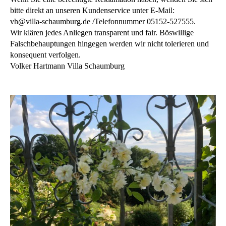
bitte direkt an unseren Kundenservice unter E-Mail:
vh@villa-schaumburg.de /Telefonnummer 05152-527555.
Wir klären jedes Anliegen transparent und fair. Böswillige
Falschbehauptungen hingegen werden wir nicht tolerieren und
konsequent verfolgen.
Volker Hartmann Villa Schaumburg