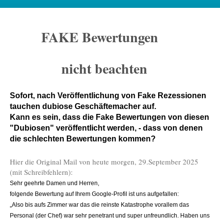
FAKE Bewertungen
nicht beachten
Sofort, nach Veröffentlichung von Fake Rezessionen
tauchen dubiose Geschäftemacher auf.
Kann es sein, dass die Fake Bewertungen von diesen
"Dubiosen" veröffentlicht werden, - dass von denen
die schlechten Bewertungen kommen?
Hier die Original Mail von heute morgen, 29.September 2025
(mit Schreibfehlern):
Sehr geehrte Damen und Herren,
folgende Bewertung auf Ihrem Google-Profil ist uns aufgefallen:
„Also bis aufs Zimmer war das die reinste Katastrophe vorallem das
Personal (der Chef) war sehr penetrant und super unfreundlich. Haben uns